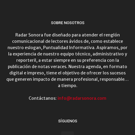
SOBRE NOSOTROS
Radar Sonora fue diseñado para atender el renglón
comunicacional de lectores ávidos de, como establece
nuestro eslogan, Puntualidad Informativa. Aspiramos, por
la experiencia de nuestro equipo técnico, administrativo y
reporteril, a estar siempre en su preferencia con la
publicación de notas veraces. Nuestra agenda, en formato
digital e impreso, tiene el objetivo de ofrecer los sucesos
que generen impacto de manera profesional, responsable…
a tiempo.
Contáctanos:
info@radarsonora.com
SÍGUENOS