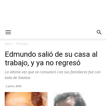
Inicio
Policiaca
Edmundo salió de su casa al
trabajo, y ya no regresó
La última vez que se comunicó con sus familiares fue con
lada de Sinaloa
2 junio, 2026