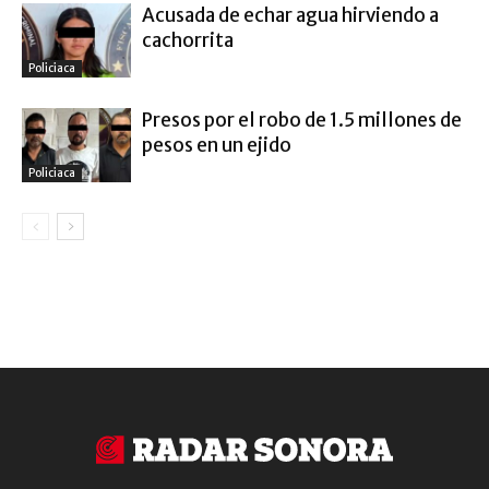
Acusada de echar agua hirviendo a
cachorrita
Policiaca
Presos por el robo de 1.5 millones de
pesos en un ejido
Policiaca