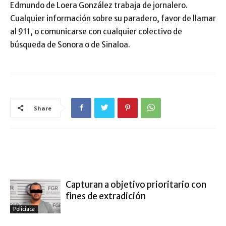
Edmundo de Loera González trabaja de jornalero.
Cualquier información sobre su paradero, favor de llamar
al 911, o comunicarse con cualquier colectivo de
búsqueda de Sonora o de Sinaloa.
Share
ARTÍCULO RELACIONADOS
MÁS DEL AUTOR
Capturan a objetivo prioritario con
fines de extradición
Policiaca