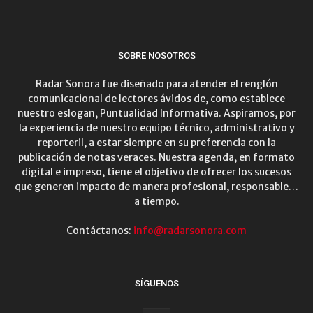
SOBRE NOSOTROS
Radar Sonora fue diseñado para atender el renglón
comunicacional de lectores ávidos de, como establece
nuestro eslogan, Puntualidad Informativa. Aspiramos, por
la experiencia de nuestro equipo técnico, administrativo y
reporteril, a estar siempre en su preferencia con la
publicación de notas veraces. Nuestra agenda, en formato
digital e impreso, tiene el objetivo de ofrecer los sucesos
que generen impacto de manera profesional, responsable…
a tiempo.
Contáctanos:
info@radarsonora.com
SÍGUENOS