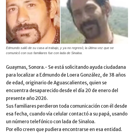
Edmundo salió de su casa al trabajo, y ya no regresó; la última vez que se
comunicó con sus familiares fue con lada de Sinaloa.
Guaymas, Sonora.- Se está solicitando ayuda ciudadana
para localizar a Edmundo de Loera González, de 38 años
de edad, originario de Aguascalientes, quien se
encuentra desaparecido desde el día 20 de enero del
presente año 2026.
Sus familiares perdieron toda comunicación con él desde
esa fecha, cuando vía celular contactó a su papá, usando
un número telefónico con lada de Sinaloa.
Por ello creen que pudiera encontrarse en esa entidad.