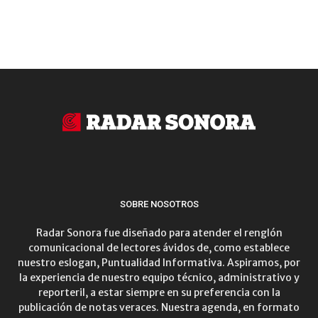
SOBRE NOSOTROS
Radar Sonora fue diseñado para atender el renglón
comunicacional de lectores ávidos de, como establece
nuestro eslogan, Puntualidad Informativa. Aspiramos, por
la experiencia de nuestro equipo técnico, administrativo y
reporteril, a estar siempre en su preferencia con la
publicación de notas veraces. Nuestra agenda, en formato