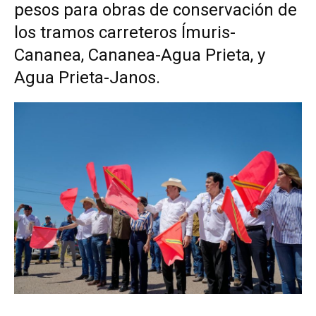
pesos para obras de conservación de
los tramos carreteros Ímuris-
Cananea, Cananea-Agua Prieta, y
Agua Prieta-Janos.