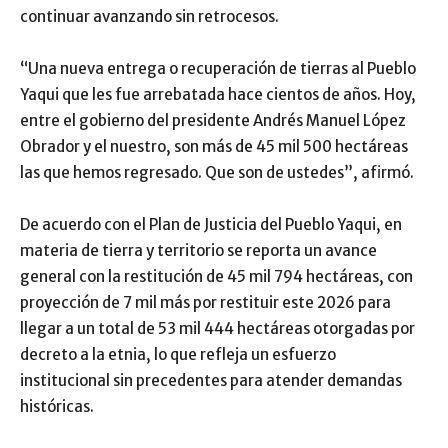
continuar avanzando sin retrocesos.
“Una nueva entrega o recuperación de tierras al Pueblo
Yaqui que les fue arrebatada hace cientos de años. Hoy,
entre el gobierno del presidente Andrés Manuel López
Obrador y el nuestro, son más de 45 mil 500 hectáreas
las que hemos regresado. Que son de ustedes”, afirmó.
De acuerdo con el Plan de Justicia del Pueblo Yaqui, en
materia de tierra y territorio se reporta un avance
general con la restitución de 45 mil 794 hectáreas, con
proyección de 7 mil más por restituir este 2026 para
llegar a un total de 53 mil 444 hectáreas otorgadas por
decreto a la etnia, lo que refleja un esfuerzo
institucional sin precedentes para atender demandas
históricas.