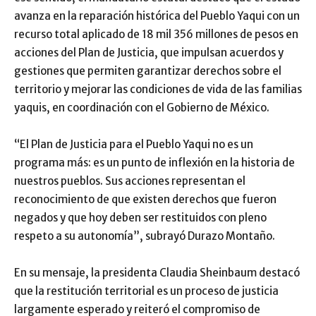
avanza en la reparación histórica del Pueblo Yaqui con un
recurso total aplicado de 18 mil 356 millones de pesos en
acciones del Plan de Justicia, que impulsan acuerdos y
gestiones que permiten garantizar derechos sobre el
territorio y mejorar las condiciones de vida de las familias
yaquis, en coordinación con el Gobierno de México.
“El Plan de Justicia para el Pueblo Yaqui no es un
programa más: es un punto de inflexión en la historia de
nuestros pueblos. Sus acciones representan el
reconocimiento de que existen derechos que fueron
negados y que hoy deben ser restituidos con pleno
respeto a su autonomía”, subrayó Durazo Montaño.
En su mensaje, la presidenta Claudia Sheinbaum destacó
que la restitución territorial es un proceso de justicia
largamente esperado y reiteró el compromiso de