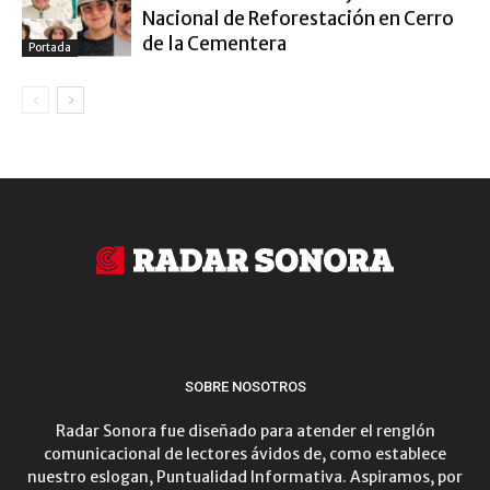
Nacional de Reforestación en Cerro
de la Cementera
Portada
SOBRE NOSOTROS
Radar Sonora fue diseñado para atender el renglón
comunicacional de lectores ávidos de, como establece
nuestro eslogan, Puntualidad Informativa. Aspiramos, por