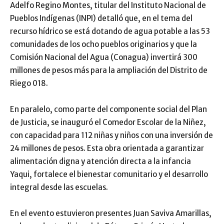
Adelfo Regino Montes, titular del Instituto Nacional de
Pueblos Indígenas (INPI) detalló que, en el tema del
recurso hídrico se está dotando de agua potable a las 53
comunidades de los ocho pueblos originarios y que la
Comisión Nacional del Agua (Conagua) invertirá 300
millones de pesos más para la ampliación del Distrito de
Riego 018.
En paralelo, como parte del componente social del Plan
de Justicia, se inauguró el Comedor Escolar de la Niñez,
con capacidad para 112 niñas y niños con una inversión de
24 millones de pesos. Esta obra orientada a garantizar
alimentación digna y atención directa a la infancia
Yaqui, fortalece el bienestar comunitario y el desarrollo
integral desde las escuelas.
En el evento estuvieron presentes Juan Saviva Amarillas,