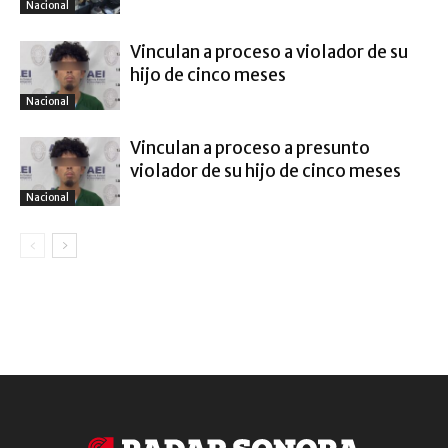
Nacional
Vinculan a proceso a violador de su
hijo de cinco meses
Nacional
Vinculan a proceso a presunto
violador de su hijo de cinco meses
Nacional