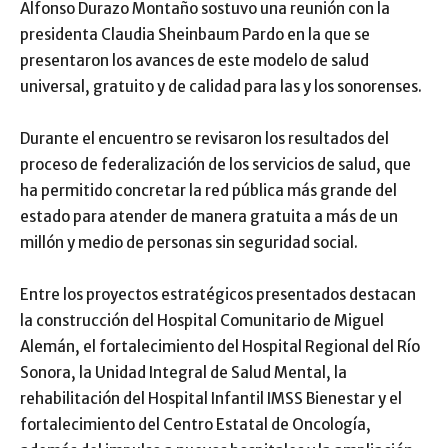
Alfonso Durazo Montaño sostuvo una reunión con la
presidenta Claudia Sheinbaum Pardo en la que se
presentaron los avances de este modelo de salud
universal, gratuito y de calidad para las y los sonorenses.
Durante el encuentro se revisaron los resultados del
proceso de federalización de los servicios de salud, que
ha permitido concretar la red pública más grande del
estado para atender de manera gratuita a más de un
millón y medio de personas sin seguridad social.
Entre los proyectos estratégicos presentados destacan
la construcción del Hospital Comunitario de Miguel
Alemán, el fortalecimiento del Hospital Regional del Río
Sonora, la Unidad Integral de Salud Mental, la
rehabilitación del Hospital Infantil IMSS Bienestar y el
fortalecimiento del Centro Estatal de Oncología,