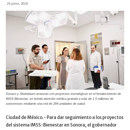
26 junio, 2026
Durazo y Sheinbaum avanzan con proyectos estratégicos en el fortalecimiento de
IMSS-Bienestar; se brinda atención médica gratuita a más de 1.5 millones de
sonorenses mediante una red de 284 unidades de salud.
Ciudad de México.- Para dar seguimiento a los proyectos
del sistema IMSS-Bienestar en Sonora, el gobernador