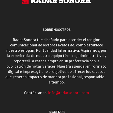
SOBRE NOSOTROS
Radar Sonora fue diseñado para atender el renglón
comunicacional de lectores ávidos de, como establece
nuestro eslogan, Puntualidad Informativa. Aspiramos, por
la experiencia de nuestro equipo técnico, administrativo y
reporteril, a estar siempre en su preferencia con la
publicación de notas veraces. Nuestra agenda, en formato
digital e impreso, tiene el objetivo de ofrecer los sucesos
que generen impacto de manera profesional, responsable…
a tiempo.
Contáctanos:
info@radarsonora.com
SÍGUENOS