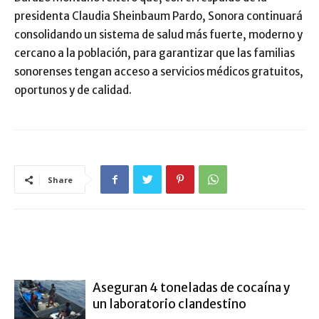
presidenta Claudia Sheinbaum Pardo, Sonora continuará
consolidando un sistema de salud más fuerte, moderno y
cercano a la población, para garantizar que las familias
sonorenses tengan acceso a servicios médicos gratuitos,
oportunos y de calidad.
Share
ARTÍCULO RELACIONADOS
MÁS DEL AUTOR
Aseguran 4 toneladas de cocaína y
un laboratorio clandestino