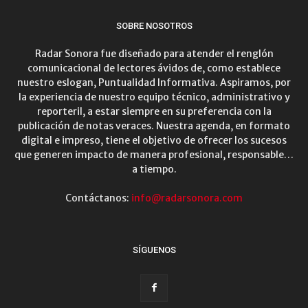
SOBRE NOSOTROS
Radar Sonora fue diseñado para atender el renglón
comunicacional de lectores ávidos de, como establece
nuestro eslogan, Puntualidad Informativa. Aspiramos, por
la experiencia de nuestro equipo técnico, administrativo y
reporteril, a estar siempre en su preferencia con la
publicación de notas veraces. Nuestra agenda, en formato
digital e impreso, tiene el objetivo de ofrecer los sucesos
que generen impacto de manera profesional, responsable…
a tiempo.
Contáctanos:
info@radarsonora.com
SÍGUENOS