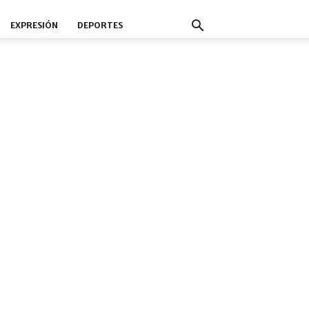
EXPRESIÓN
DEPORTES