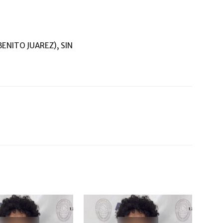
BENITO JUAREZ), SIN