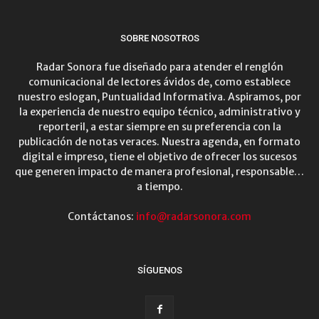
SOBRE NOSOTROS
Radar Sonora fue diseñado para atender el renglón
comunicacional de lectores ávidos de, como establece
nuestro eslogan, Puntualidad Informativa. Aspiramos, por
la experiencia de nuestro equipo técnico, administrativo y
reporteril, a estar siempre en su preferencia con la
publicación de notas veraces. Nuestra agenda, en formato
digital e impreso, tiene el objetivo de ofrecer los sucesos
que generen impacto de manera profesional, responsable…
a tiempo.
Contáctanos:
info@radarsonora.com
SÍGUENOS