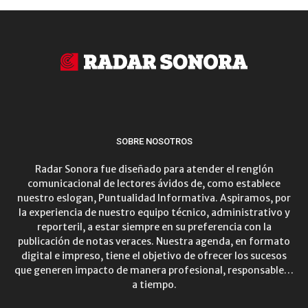
SOBRE NOSOTROS
Radar Sonora fue diseñado para atender el renglón
comunicacional de lectores ávidos de, como establece
nuestro eslogan, Puntualidad Informativa. Aspiramos, por
la experiencia de nuestro equipo técnico, administrativo y
reporteril, a estar siempre en su preferencia con la
publicación de notas veraces. Nuestra agenda, en formato
digital e impreso, tiene el objetivo de ofrecer los sucesos
que generen impacto de manera profesional, responsable…
a tiempo.