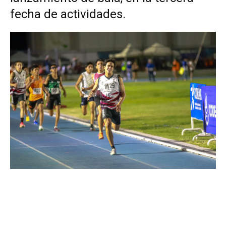
fecha de actividades.