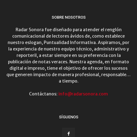
SOBRE NOSOTROS
Radar Sonora fue diseñado para atender el renglón
comunicacional de lectores ávidos de, como establece
nuestro eslogan, Puntualidad Informativa. Aspiramos, por
la experiencia de nuestro equipo técnico, administrativo y
reporteril, a estar siempre en su preferencia con la
publicación de notas veraces. Nuestra agenda, en formato
digital e impreso, tiene el objetivo de ofrecer los sucesos
que generen impacto de manera profesional, responsable…
a tiempo.
Contáctanos:
info@radarsonora.com
SÍGUENOS