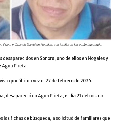
 Prieta y Orlando Daniel en Nogales; sus familiares los están buscando.
 desaparecidos en Sonora, uno de ellos en Nogales y
e Agua Prieta.
visto por última vez el 27 de febrero de 2026.
, desapareció en Agua Prieta, el día 21 del mismo
s las fichas de búsqueda, a solicitud de familiares que