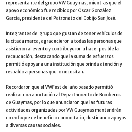
representante del grupo VW Guaymas, mientras que el
apoyo económico fue recibido por Oscar González
García, presidente del Patronato del Cobijo San José.
Integrantes del grupo que gustan de tener vehículos de
la citada marca, agradecieron a todas las personas que
asistieron al evento y contribuyeron a hacer posible la
recaudación, destacando que la suma de esfuerzos
permitió apoyar a una institución que brinda atención y
respaldo a personas que lo necesitan.
Recordaron que el VWFest del año pasado permitió
realizar una aportación al Departamento de Bomberos
de Guaymas, por lo que anunciaron que las futuras
actividades organizadas por VW Guaymas mantendrán
un enfoque de beneficio comunitario, destinando apoyos
a diversas causas sociales.