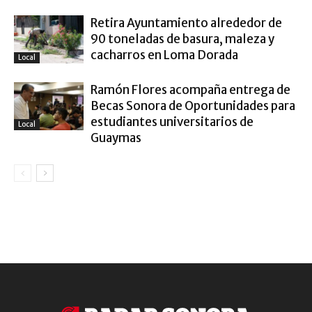
Retira Ayuntamiento alrededor de
90 toneladas de basura, maleza y
cacharros en Loma Dorada
Local
Ramón Flores acompaña entrega de
Becas Sonora de Oportunidades para
estudiantes universitarios de
Local
Guaymas