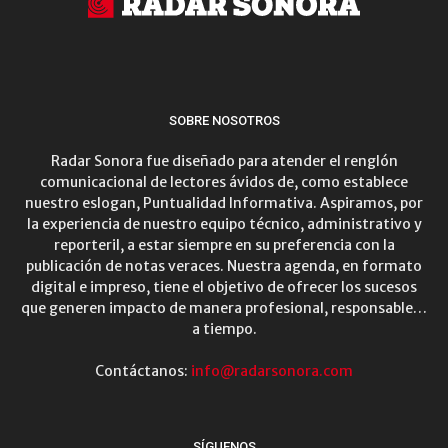
SOBRE NOSOTROS
Radar Sonora fue diseñado para atender el renglón
comunicacional de lectores ávidos de, como establece
nuestro eslogan, Puntualidad Informativa. Aspiramos, por
la experiencia de nuestro equipo técnico, administrativo y
reporteril, a estar siempre en su preferencia con la
publicación de notas veraces. Nuestra agenda, en formato
digital e impreso, tiene el objetivo de ofrecer los sucesos
que generen impacto de manera profesional, responsable…
a tiempo.
Contáctanos:
info@radarsonora.com
SÍGUENOS