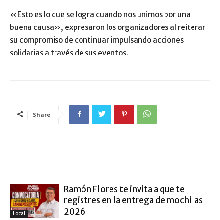
«Esto es lo que se logra cuando nos unimos por una
buena causa», expresaron los organizadores al reiterar
su compromiso de continuar impulsando acciones
solidarias a través de sus eventos.
Share
ARTÍCULO RELACIONADOS
MÁS DEL AUTOR
Ramón Flores te invita a que te
registres en la entrega de mochilas
2026
Local