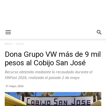
Inicio
Local
Dona Grupo VW más de 9 mil
pesos al Cobijo San José
Recurso obtenido mediante lo recaudado durante el
VWFest 2026, realizado el pasado 2 de mayo
31 mayo, 2026