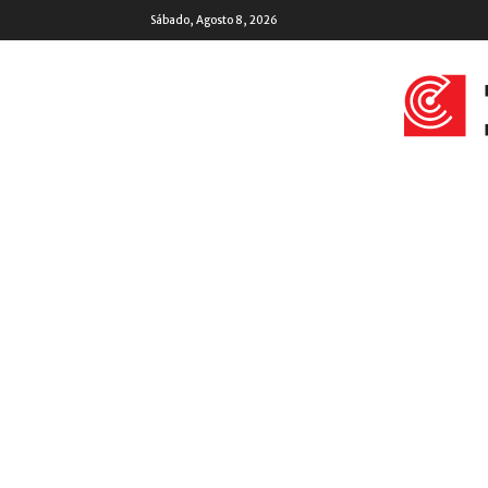
Sábado, Agosto 8, 2026