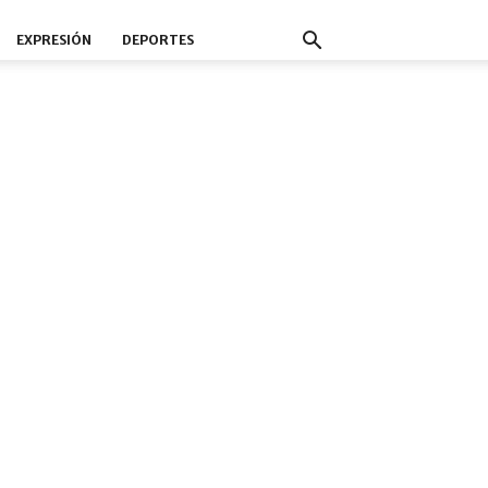
EXPRESIÓN
DEPORTES