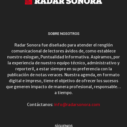
SOBRE NOSOTROS
Radar Sonora fue diseñado para atender el renglón
comunicacional de lectores ávidos de, como establece
nuestro eslogan, Puntualidad Informativa. Aspiramos, por
la experiencia de nuestro equipo técnico, administrativo y
reporteril, a estar siempre en su preferencia con la
publicación de notas veraces. Nuestra agenda, en formato
digital e impreso, tiene el objetivo de ofrecer los sucesos
que generen impacto de manera profesional, responsable…
a tiempo.
Contáctanos:
info@radarsonora.com
SÍGUENOS