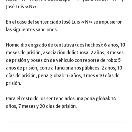
José Luis «N».
En el caso del sentenciado José Luis «N» se impusieron
las siguientes sanciones:
Homicidio en grado de tentativa (dos hechos): 6 años, 10
meses de prisión, asociación delictuosa: 2 años, 3 meses
de prisión y posesión de vehículo con reporte de robo: 5
años de prisión, contra funcionarios públicos: 2 años, 10
días de prisión, pena global: 16 años, 1 mes y 10 días de
prisión.
Para el resto de los sentenciados una pena global: 14
años, 7 meses y 20 días de prisión.