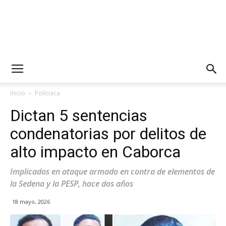
Inicio
Policiaca
Dictan 5 sentencias
condenatorias por delitos de
alto impacto en Caborca
Implicados en ataque armado en contra de elementos de
la Sedena y la PESP, hace dos años
18 mayo, 2026