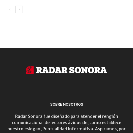
SOBRE NOSOTROS
Radar Sonora fue diseñado para atender el renglón
comunicacional de lectores ávidos de, como establece
nuestro eslogan, Puntualidad Informativa. Aspiramos, por