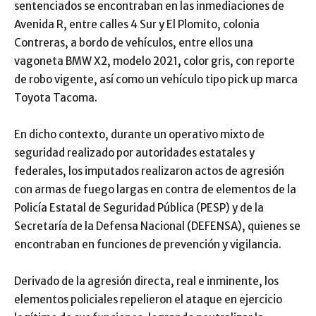
sentenciados se encontraban en las inmediaciones de
Avenida R, entre calles 4 Sur y El Plomito, colonia
Contreras, a bordo de vehículos, entre ellos una
vagoneta BMW X2, modelo 2021, color gris, con reporte
de robo vigente, así como un vehículo tipo pick up marca
Toyota Tacoma.
En dicho contexto, durante un operativo mixto de
seguridad realizado por autoridades estatales y
federales, los imputados realizaron actos de agresión
con armas de fuego largas en contra de elementos de la
Policía Estatal de Seguridad Pública (PESP) y de la
Secretaría de la Defensa Nacional (DEFENSA), quienes se
encontraban en funciones de prevención y vigilancia.
Derivado de la agresión directa, real e inminente, los
elementos policiales repelieron el ataque en ejercicio