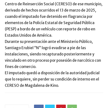
Centro de Reinserción Social (CERESO) de ese municipio,
derivado de hechos ocurridos el 13 de marzo de 2025,
cuando el imputado fue detenido en flagrancia por
elementos de la Policía Estatal de Seguridad Pública
(PESP) a bordo de un vehículo con reporte de robo en
Estados Unidos de América.
Durante su presentación ante el Ministerio Público,
Santiago Erubiel “N” logró evadirse a pie de las
instalaciones, siendo recapturado posteriormente y
vinculado en otro proceso por posesión de narcótico con
fines de comercio.
El imputado quedó a disposición de la autoridad judicial
que lo requiere, sin perder su condición de interno en el
CERESO de Magdalena de Kino.