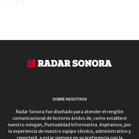
SOBRE NOSOTROS
Radar Sonora fue diseñado para atender el renglón
comunicacional de lectores ávidos de, como establece
nuestro eslogan, Puntualidad Informativa. Aspiramos, por
la experiencia de nuestro equipo técnico, administrativo y
reporteril, a estar siempre en su preferencia con la