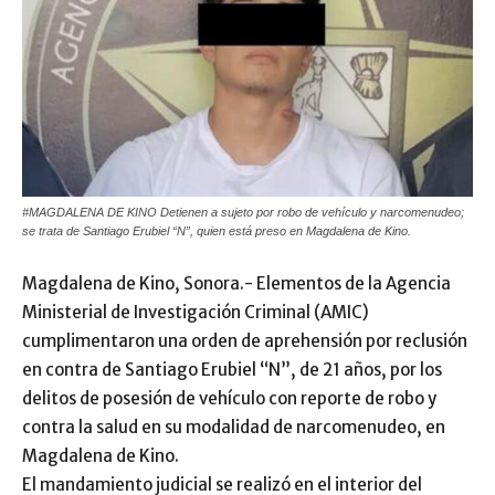
#MAGDALENA DE KINO Detienen a sujeto por robo de vehículo y narcomenudeo;
se trata de Santiago Erubiel “N”, quien está preso en Magdalena de Kino.
Magdalena de Kino, Sonora.- Elementos de la Agencia
Ministerial de Investigación Criminal (AMIC)
cumplimentaron una orden de aprehensión por reclusión
en contra de Santiago Erubiel “N”, de 21 años, por los
delitos de posesión de vehículo con reporte de robo y
contra la salud en su modalidad de narcomenudeo, en
Magdalena de Kino.
El mandamiento judicial se realizó en el interior del