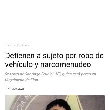
Inicio
Policiaca
Detienen a sujeto por robo de
vehículo y narcomenudeo
Se trata de Santiago Erubiel “N”, quien está preso en
Magdalena de Kino
17 mayo, 2025