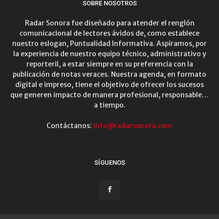
SOBRE NOSOTROS
Radar Sonora fue diseñado para atender el renglón
comunicacional de lectores ávidos de, como establece
nuestro eslogan, Puntualidad Informativa. Aspiramos, por
la experiencia de nuestro equipo técnico, administrativo y
reporteril, a estar siempre en su preferencia con la
publicación de notas veraces. Nuestra agenda, en formato
digital e impreso, tiene el objetivo de ofrecer los sucesos
que generen impacto de manera profesional, responsable…
a tiempo.
Contáctanos:
info@radarsonora.com
SÍGUENOS