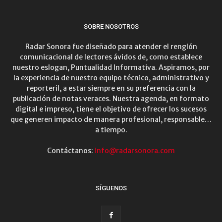
SOBRE NOSOTROS
Radar Sonora fue diseñado para atender el renglón
comunicacional de lectores ávidos de, como establece
nuestro eslogan, Puntualidad Informativa. Aspiramos, por
la experiencia de nuestro equipo técnico, administrativo y
reporteril, a estar siempre en su preferencia con la
publicación de notas veraces. Nuestra agenda, en formato
digital e impreso, tiene el objetivo de ofrecer los sucesos
que generen impacto de manera profesional, responsable…
a tiempo.
Contáctanos:
info@radarsonora.com
SÍGUENOS