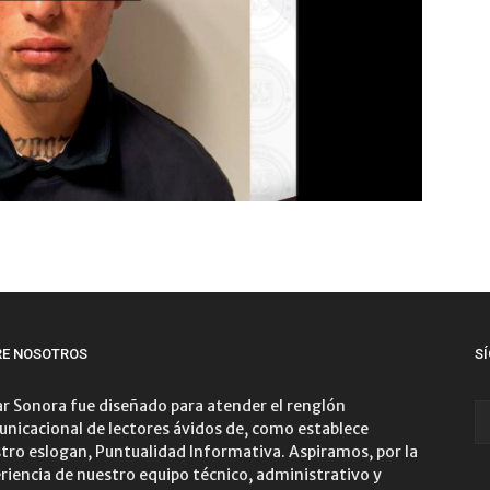
RE NOSOTROS
S
r Sonora fue diseñado para atender el renglón
nicacional de lectores ávidos de, como establece
tro eslogan, Puntualidad Informativa. Aspiramos, por la
riencia de nuestro equipo técnico, administrativo y