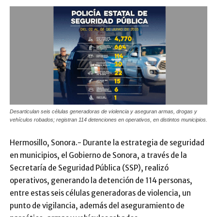
Desarticulan seis células generadoras de violencia y aseguran armas, drogas y
vehículos robados; registran 114 detenciones en operativos, en distintos municipios.
Hermosillo, Sonora.- Durante la estrategia de seguridad
en municipios, el Gobierno de Sonora, a través de la
Secretaría de Seguridad Pública (SSP), realizó
operativos, generando la detención de 114 personas,
entre estas seis células generadoras de violencia, un
punto de vigilancia, además del aseguramiento de