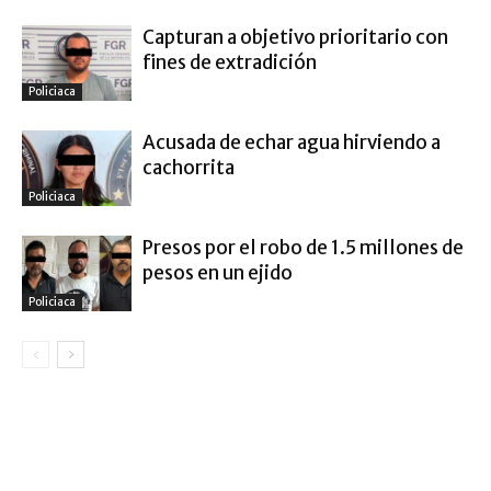
Capturan a objetivo prioritario con
fines de extradición
Policiaca
Acusada de echar agua hirviendo a
cachorrita
Policiaca
Presos por el robo de 1.5 millones de
pesos en un ejido
Policiaca