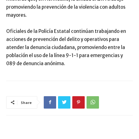
promoviendo la prevención de la violencia con adultos
mayores.
Oficiales de la Policía Estatal continúan trabajando en
acciones de prevención del delito y operativos para
atender la denuncia ciudadana, promoviendo entre la
población el uso de la línea 9-1-1 para emergencias y
089 de denuncia anónima.
Share
ARTÍCULO RELACIONADOS
MÁS DEL AUTOR