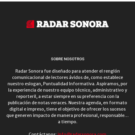
SOBRE NOSOTROS
Radar Sonora fue diseñado para atender el renglón
comunicacional de lectores ávidos de, como establece
nuestro eslogan, Puntualidad Informativa. Aspiramos, por
la experiencia de nuestro equipo técnico, administrativo y
reporteril, a estar siempre en su preferencia con la
publicación de notas veraces. Nuestra agenda, en formato
digital e impreso, tiene el objetivo de ofrecer los sucesos
que generen impacto de manera profesional, responsable…
a tiempo.
Contáctanos:
info@radarsonora.com