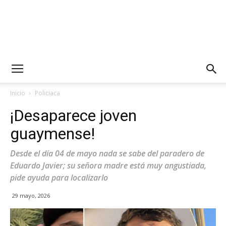
Inicio
Policiaca
¡Desaparece joven
guaymense!
Desde el día 04 de mayo nada se sabe del paradero de
Eduardo Javier; su señora madre está muy angustiada,
pide ayuda para localizarlo
29 mayo, 2026