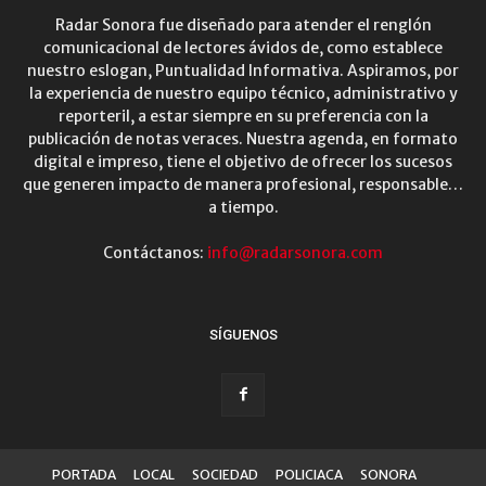
Radar Sonora fue diseñado para atender el renglón
comunicacional de lectores ávidos de, como establece
nuestro eslogan, Puntualidad Informativa. Aspiramos, por
la experiencia de nuestro equipo técnico, administrativo y
reporteril, a estar siempre en su preferencia con la
publicación de notas veraces. Nuestra agenda, en formato
digital e impreso, tiene el objetivo de ofrecer los sucesos
que generen impacto de manera profesional, responsable…
a tiempo.
Contáctanos:
info@radarsonora.com
SÍGUENOS
PORTADA
LOCAL
SOCIEDAD
POLICIACA
SONORA