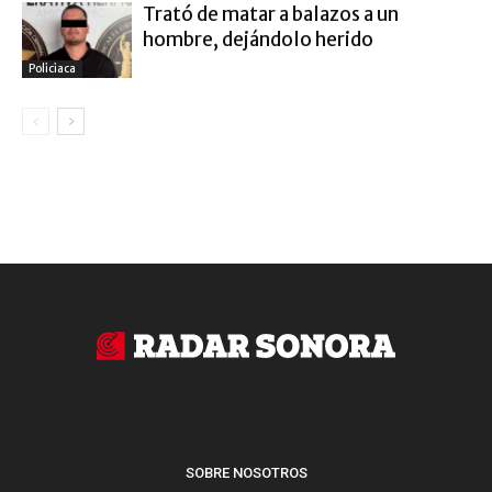
Trató de matar a balazos a un
hombre, dejándolo herido
Policiaca
SOBRE NOSOTROS