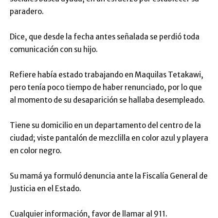
paradero.
Dice, que desde la fecha antes señalada se perdió toda
comunicación con su hijo.
Refiere había estado trabajando en Maquilas Tetakawi,
pero tenía poco tiempo de haber renunciado, por lo que
al momento de su desaparición se hallaba desempleado.
Tiene su domicilio en un departamento del centro de la
ciudad; viste pantalón de mezclilla en color azul y playera
en color negro.
Su mamá ya formuló denuncia ante la Fiscalía General de
Justicia en el Estado.
Cualquier información, favor de llamar al 911.