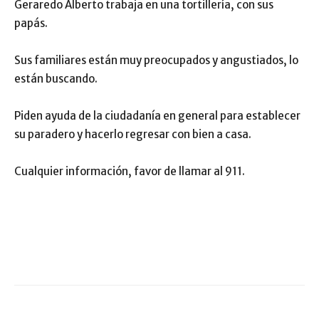
Geraredo Alberto trabaja en una tortillería, con sus
papás.
Sus familiares están muy preocupados y angustiados, lo
están buscando.
Piden ayuda de la ciudadanía en general para establecer
su paradero y hacerlo regresar con bien a casa.
Cualquier información, favor de llamar al 911.