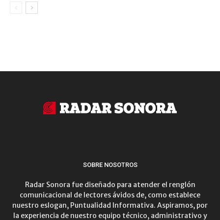
SOBRE NOSOTROS
Radar Sonora fue diseñado para atender el renglón
comunicacional de lectores ávidos de, como establece
nuestro eslogan, Puntualidad Informativa. Aspiramos, por
la experiencia de nuestro equipo técnico, administrativo y