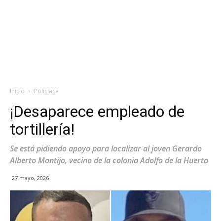
Inicio
Policiaca
¡Desaparece empleado de
tortillería!
Se está pidiendo apoyo para localizar al joven Gerardo
Alberto Montijo, vecino de la colonia Adolfo de la Huerta
27 mayo, 2026