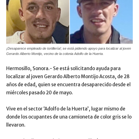
¡Desaparece empleado de tortillería!; se está pidiendo apoyo para localizar al joven
Gerardo Alberto Montijo, vecino de la colonia Adolfo de la Huerta.
Hermosillo, Sonora.- Se está solicitando ayuda para
localizar al joven Gerardo Alberto Montijo Acosta, de 28
años de edad, quien se encuentra desaparecido desde el
miércoles pasado 20 de mayo.
Vive en el sector ‘Adolfo de la Huerta’, lugar mismo de
donde los ocupantes de una camioneta de color gris se lo
llevaron.