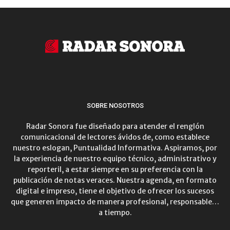
SOBRE NOSOTROS
Radar Sonora fue diseñado para atender el renglón
comunicacional de lectores ávidos de, como establece
nuestro eslogan, Puntualidad Informativa. Aspiramos, por
la experiencia de nuestro equipo técnico, administrativo y
reporteril, a estar siempre en su preferencia con la
publicación de notas veraces. Nuestra agenda, en formato
digital e impreso, tiene el objetivo de ofrecer los sucesos
que generen impacto de manera profesional, responsable…
a tiempo.