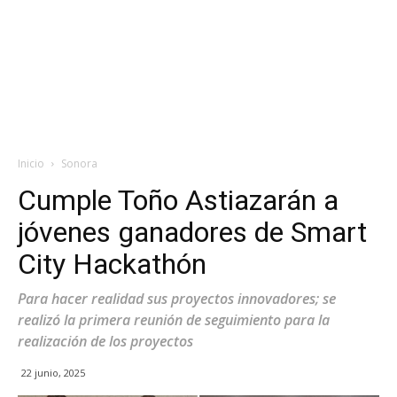
Inicio
Sonora
Cumple Toño Astiazarán a
jóvenes ganadores de Smart
City Hackathón
Para hacer realidad sus proyectos innovadores; se
realizó la primera reunión de seguimiento para la
realización de los proyectos
22 junio, 2025