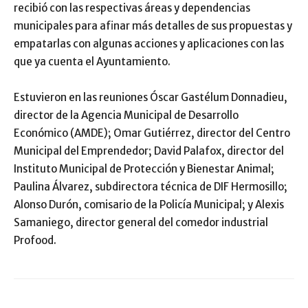
recibió con las respectivas áreas y dependencias
municipales para afinar más detalles de sus propuestas y
empatarlas con algunas acciones y aplicaciones con las
que ya cuenta el Ayuntamiento.
Estuvieron en las reuniones Óscar Gastélum Donnadieu,
director de la Agencia Municipal de Desarrollo
Económico (AMDE); Omar Gutiérrez, director del Centro
Municipal del Emprendedor; David Palafox, director del
Instituto Municipal de Protección y Bienestar Animal;
Paulina Álvarez, subdirectora técnica de DIF Hermosillo;
Alonso Durón, comisario de la Policía Municipal; y Alexis
Samaniego, director general del comedor industrial
Profood.