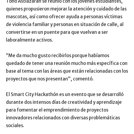
Toño Astiazarán se reunió con los jóvenes estudiantes,
quienes propusieron mejorar la atención y cuidado de las
mascotas, así como ofrecer ayuda a personas víctimas
de violencia familiar y personas en situación de calle, al
convertirse en un puente para que vuelvan a ser
laboralmente activos.
“Me da mucho gusto recibirlos porque habíamos
quedado de tener una reunión mucho más específica con
base al tema con las áreas que están relacionadas con los
proyectos que nos presentan”, comentó.
El Smart City Hackathón es un evento que se desarrolló
durante dos intensos días de creatividad y aprendizaje
para fomentar el emprendimiento de proyectos
innovadores relacionados con diversas problemáticas
sociales.