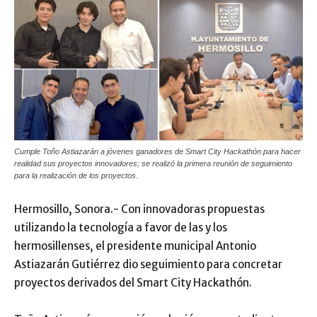
Cumple Toño Astiazarán a jóvenes ganadores de Smart City Hackathón para hacer
realidad sus proyectos innovadores; se realizó la primera reunión de seguimiento
para la realización de los proyectos.
Hermosillo, Sonora.- Con innovadoras propuestas
utilizando la tecnología a favor de las y los
hermosillenses, el presidente municipal Antonio
Astiazarán Gutiérrez dio seguimiento para concretar
proyectos derivados del Smart City Hackathón.