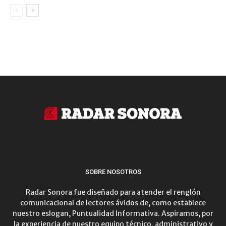
SOBRE NOSOTROS
Radar Sonora fue diseñado para atender el renglón
comunicacional de lectores ávidos de, como establece
nuestro eslogan, Puntualidad Informativa. Aspiramos, por
la experiencia de nuestro equipo técnico, administrativo y