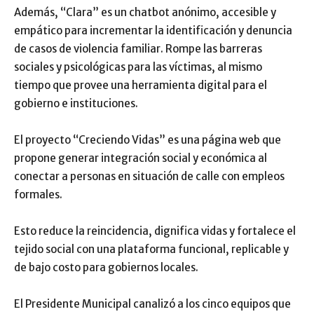
Además, “Clara” es un chatbot anónimo, accesible y
empático para incrementar la identificación y denuncia
de casos de violencia familiar. Rompe las barreras
sociales y psicológicas para las víctimas, al mismo
tiempo que provee una herramienta digital para el
gobierno e instituciones.
El proyecto “Creciendo Vidas” es una página web que
propone generar integración social y económica al
conectar a personas en situación de calle con empleos
formales.
Esto reduce la reincidencia, dignifica vidas y fortalece el
tejido social con una plataforma funcional, replicable y
de bajo costo para gobiernos locales.
El Presidente Municipal canalizó a los cinco equipos que