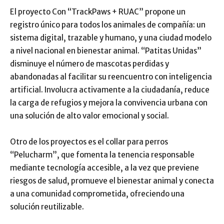
El proyecto Con “TrackPaws + RUAC” propone un
registro único para todos los animales de compañía: un
sistema digital, trazable y humano, y una ciudad modelo
a nivel nacional en bienestar animal. “Patitas Unidas”
disminuye el número de mascotas perdidas y
abandonadas al facilitar su reencuentro con inteligencia
artificial. Involucra activamente a la ciudadanía, reduce
la carga de refugios y mejora la convivencia urbana con
una solución de alto valor emocional y social.
Otro de los proyectos es el collar para perros
“Pelucharm”, que fomenta la tenencia responsable
mediante tecnología accesible, a la vez que previene
riesgos de salud, promueve el bienestar animal y conecta
a una comunidad comprometida, ofreciendo una
solución reutilizable.