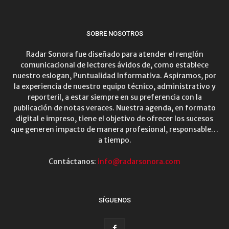
SOBRE NOSOTROS
Radar Sonora fue diseñado para atender el renglón
comunicacional de lectores ávidos de, como establece
nuestro eslogan, Puntualidad Informativa. Aspiramos, por
la experiencia de nuestro equipo técnico, administrativo y
reporteril, a estar siempre en su preferencia con la
publicación de notas veraces. Nuestra agenda, en formato
digital e impreso, tiene el objetivo de ofrecer los sucesos
que generen impacto de manera profesional, responsable…
a tiempo.
Contáctanos:
info@radarsonora.com
SÍGUENOS