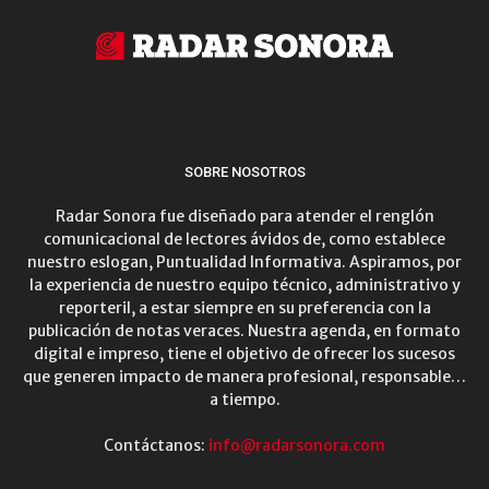
SOBRE NOSOTROS
Radar Sonora fue diseñado para atender el renglón
comunicacional de lectores ávidos de, como establece
nuestro eslogan, Puntualidad Informativa. Aspiramos, por
la experiencia de nuestro equipo técnico, administrativo y
reporteril, a estar siempre en su preferencia con la
publicación de notas veraces. Nuestra agenda, en formato
digital e impreso, tiene el objetivo de ofrecer los sucesos
que generen impacto de manera profesional, responsable…
a tiempo.
Contáctanos:
info@radarsonora.com