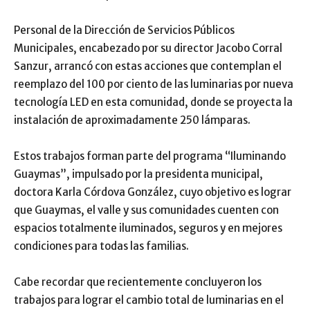
Personal de la Dirección de Servicios Públicos
Municipales, encabezado por su director Jacobo Corral
Sanzur, arrancó con estas acciones que contemplan el
reemplazo del 100 por ciento de las luminarias por nueva
tecnología LED en esta comunidad, donde se proyecta la
instalación de aproximadamente 250 lámparas.
Estos trabajos forman parte del programa “Iluminando
Guaymas”, impulsado por la presidenta municipal,
doctora Karla Córdova González, cuyo objetivo es lograr
que Guaymas, el valle y sus comunidades cuenten con
espacios totalmente iluminados, seguros y en mejores
condiciones para todas las familias.
Cabe recordar que recientemente concluyeron los
trabajos para lograr el cambio total de luminarias en el