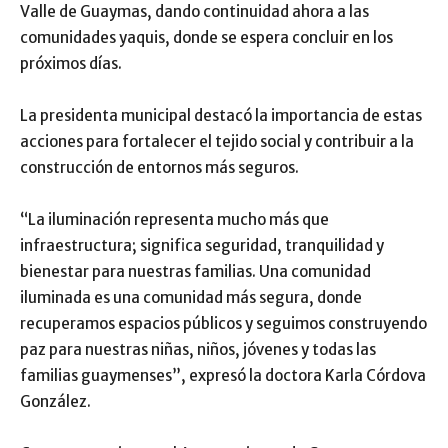
Valle de Guaymas, dando continuidad ahora a las
comunidades yaquis, donde se espera concluir en los
próximos días.
La presidenta municipal destacó la importancia de estas
acciones para fortalecer el tejido social y contribuir a la
construcción de entornos más seguros.
“La iluminación representa mucho más que
infraestructura; significa seguridad, tranquilidad y
bienestar para nuestras familias. Una comunidad
iluminada es una comunidad más segura, donde
recuperamos espacios públicos y seguimos construyendo
paz para nuestras niñas, niños, jóvenes y todas las
familias guaymenses”, expresó la doctora Karla Córdova
González.