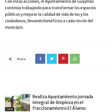
Con estas acciones, el Ayuntamiento de Guaymas
continúa trabajando para transformar los espacios
públicos y mejorar la calidad de vida de las y los
ciudadanos, llevando beneficios a cada rincón del
municipio.
Share
ARTÍCULO RELACIONADOS
MÁS DEL AUTOR
Realiza Ayuntamiento jornada
integral de limpieza en el
fraccionamiento El Álamo
Local