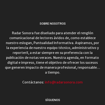
SOBRE NOSOTROS
Radar Sonora fue diseñado para atender el renglón
comunicacional de lectores ávidos de, como establece
nuestro eslogan, Puntualidad Informativa. Aspiramos, por
la experiencia de nuestro equipo técnico, administrativo y
reporteril, a estar siempre en su preferencia con la
publicación de notas veraces. Nuestra agenda, en formato
digital e impreso, tiene el objetivo de ofrecer los sucesos
que generen impacto de manera profesional, responsable…
a tiempo.
Contáctanos:
info@radarsonora.com
SÍGUENOS