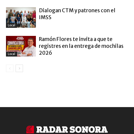
Dialogan CTM y patrones con el
IMSS
Local
Ramón Flores te invita a que te
registres en la entrega de mochilas
2026
Local