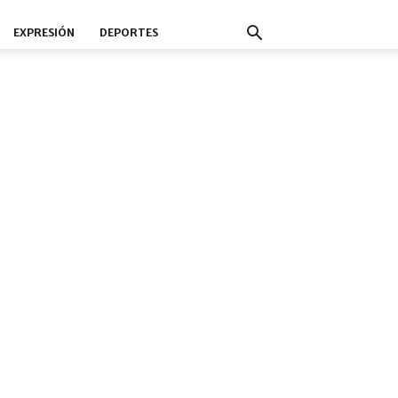
EXPRESIÓN
DEPORTES