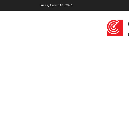
Lunes, Agosto 10, 2026