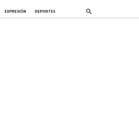
EXPRESIÓN
DEPORTES