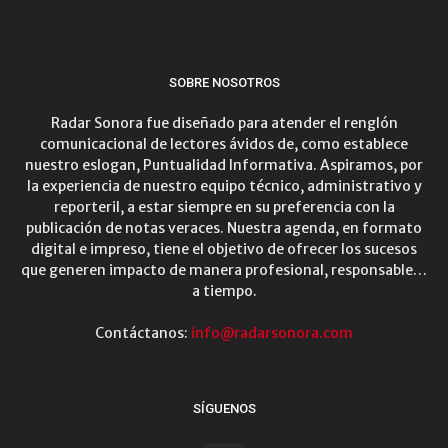
SOBRE NOSOTROS
Radar Sonora fue diseñado para atender el renglón
comunicacional de lectores ávidos de, como establece
nuestro eslogan, Puntualidad Informativa. Aspiramos, por
la experiencia de nuestro equipo técnico, administrativo y
reporteril, a estar siempre en su preferencia con la
publicación de notas veraces. Nuestra agenda, en formato
digital e impreso, tiene el objetivo de ofrecer los sucesos
que generen impacto de manera profesional, responsable…
a tiempo.
Contáctanos:
info@radarsonora.com
SÍGUENOS