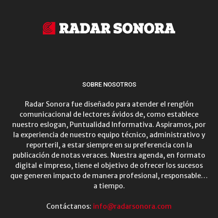
SOBRE NOSOTROS
Radar Sonora fue diseñado para atender el renglón
comunicacional de lectores ávidos de, como establece
nuestro eslogan, Puntualidad Informativa. Aspiramos, por
la experiencia de nuestro equipo técnico, administrativo y
reporteril, a estar siempre en su preferencia con la
publicación de notas veraces. Nuestra agenda, en formato
digital e impreso, tiene el objetivo de ofrecer los sucesos
que generen impacto de manera profesional, responsable…
a tiempo.
Contáctanos:
info@radarsonora.com