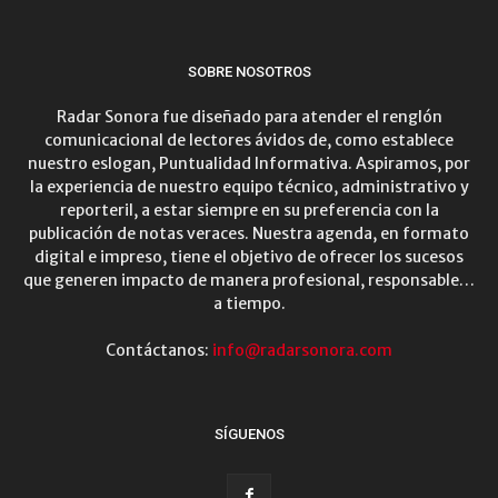
SOBRE NOSOTROS
Radar Sonora fue diseñado para atender el renglón
comunicacional de lectores ávidos de, como establece
nuestro eslogan, Puntualidad Informativa. Aspiramos, por
la experiencia de nuestro equipo técnico, administrativo y
reporteril, a estar siempre en su preferencia con la
publicación de notas veraces. Nuestra agenda, en formato
digital e impreso, tiene el objetivo de ofrecer los sucesos
que generen impacto de manera profesional, responsable…
a tiempo.
Contáctanos:
info@radarsonora.com
SÍGUENOS