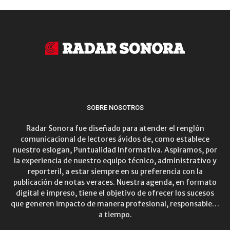
SOBRE NOSOTROS
Radar Sonora fue diseñado para atender el renglón
comunicacional de lectores ávidos de, como establece
nuestro eslogan, Puntualidad Informativa. Aspiramos, por
la experiencia de nuestro equipo técnico, administrativo y
reporteril, a estar siempre en su preferencia con la
publicación de notas veraces. Nuestra agenda, en formato
digital e impreso, tiene el objetivo de ofrecer los sucesos
que generen impacto de manera profesional, responsable…
a tiempo.