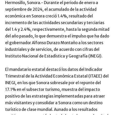
Hermosillo, Sonora.- Durante el periodo de enero a
septiembre de 2024, el acumulado de la actividad
económica en Sonora creció 1.4%, resultado del
incremento de las actividades secundarias y terciarias
del 1.4 y 2.4%, respectivamente, hasta la segunda mitad
del año pasado, lo que demuestra el impulso que ha dado
el gobernador Alfonso Durazo Montaño a los sectores
industriales y de servicios, de acuerdo con cifras del
Instituto Nacional de Estadística y Geografía (INEGI).
El mandatario estatal destacó los datos del Indicador
Trimestral de la Actividad Económica Estatal (ITAEE) del
INEGI, en los que Sonora sobresale por el repunte del
17.1% en el subsector turismo, muestra del impacto
positivo de las estrategias implementadas para atraer
más visitantes y consolidar a Sonora como un destino
turístico de clase mundial. Aunado a los resultados