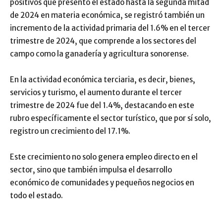
positivos que presentó el estado hasta la segunda mitad
de 2024 en materia económica, se registró también un
incremento de la actividad primaria del 1.6% en el tercer
trimestre de 2024, que comprende a los sectores del
campo como la ganadería y agricultura sonorense.
En la actividad económica terciaria, es decir, bienes,
servicios y turismo, el aumento durante el tercer
trimestre de 2024 fue del 1.4%, destacando en este
rubro específicamente el sector turístico, que por sí solo,
registro un crecimiento del 17.1%.
Este crecimiento no solo genera empleo directo en el
sector, sino que también impulsa el desarrollo
económico de comunidades y pequeños negocios en
todo el estado.