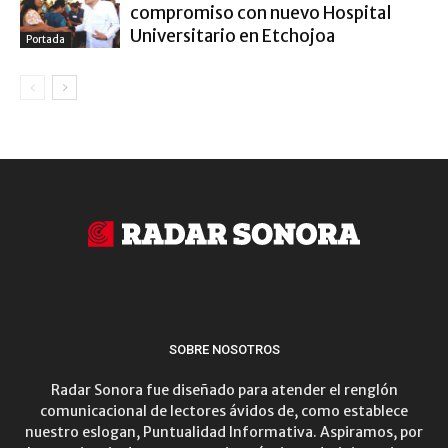
compromiso con nuevo Hospital
Universitario en Etchojoa
Portada
SOBRE NOSOTROS
Radar Sonora fue diseñado para atender el renglón
comunicacional de lectores ávidos de, como establece
nuestro eslogan, Puntualidad Informativa. Aspiramos, por