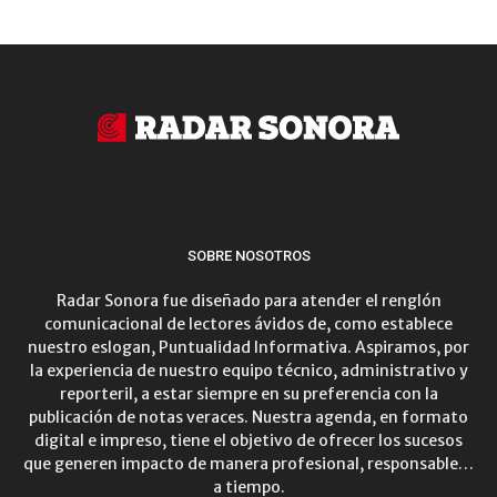
SOBRE NOSOTROS
Radar Sonora fue diseñado para atender el renglón
comunicacional de lectores ávidos de, como establece
nuestro eslogan, Puntualidad Informativa. Aspiramos, por
la experiencia de nuestro equipo técnico, administrativo y
reporteril, a estar siempre en su preferencia con la
publicación de notas veraces. Nuestra agenda, en formato
digital e impreso, tiene el objetivo de ofrecer los sucesos
que generen impacto de manera profesional, responsable…
a tiempo.