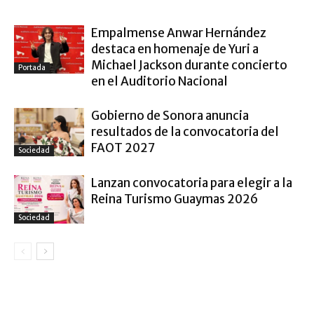
Empalmense Anwar Hernández
destaca en homenaje de Yuri a
Michael Jackson durante concierto
Portada
en el Auditorio Nacional
Gobierno de Sonora anuncia
resultados de la convocatoria del
FAOT 2027
Sociedad
Lanzan convocatoria para elegir a la
Reina Turismo Guaymas 2026
Sociedad