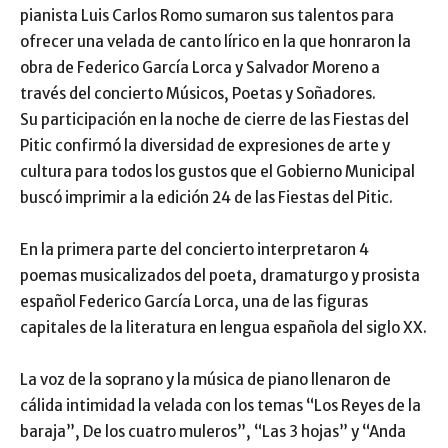
pianista Luis Carlos Romo sumaron sus talentos para
ofrecer una velada de canto lírico en la que honraron la
obra de Federico García Lorca y Salvador Moreno a
través del concierto Músicos, Poetas y Soñadores.
Su participación en la noche de cierre de las Fiestas del
Pitic confirmó la diversidad de expresiones de arte y
cultura para todos los gustos que el Gobierno Municipal
buscó imprimir a la edición 24 de las Fiestas del Pitic.
En la primera parte del concierto interpretaron 4
poemas musicalizados del poeta, dramaturgo y prosista
español Federico García Lorca, una de las figuras
capitales de la literatura en lengua española del siglo XX.
La voz de la soprano y la música de piano llenaron de
cálida intimidad la velada con los temas “Los Reyes de la
baraja”, De los cuatro muleros”, “Las 3 hojas” y “Anda