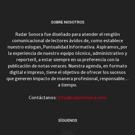
SOBRE NOSOTROS
Radar Sonora fue diseñado para atender el renglón
comunicacional de lectores ávidos de, como establece
nuestro eslogan, Puntualidad Informativa. Aspiramos, por
la experiencia de nuestro equipo técnico, administrativo y
reporteril, a estar siempre en su preferencia con la
publicación de notas veraces. Nuestra agenda, en formato
digital e impreso, tiene el objetivo de ofrecer los sucesos
que generen impacto de manera profesional, responsable…
a tiempo.
Contáctanos:
info@radarsonora.com
SÍGUENOS