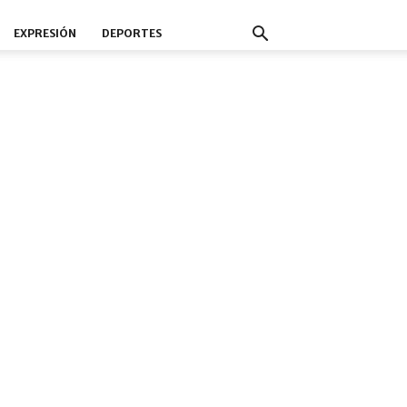
EXPRESIÓN
DEPORTES