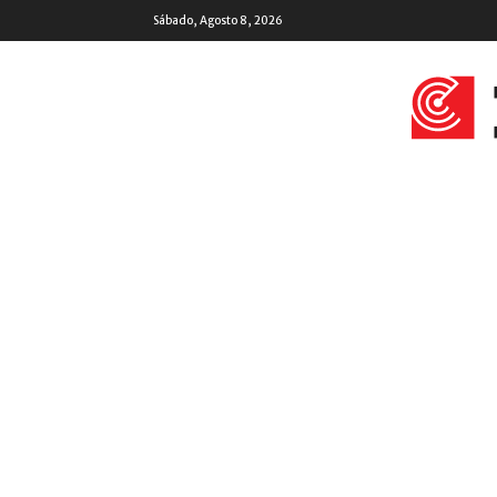
Sábado, Agosto 8, 2026