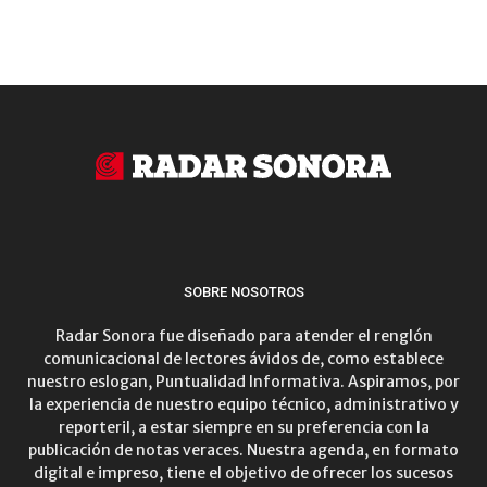
SOBRE NOSOTROS
Radar Sonora fue diseñado para atender el renglón
comunicacional de lectores ávidos de, como establece
nuestro eslogan, Puntualidad Informativa. Aspiramos, por
la experiencia de nuestro equipo técnico, administrativo y
reporteril, a estar siempre en su preferencia con la
publicación de notas veraces. Nuestra agenda, en formato
digital e impreso, tiene el objetivo de ofrecer los sucesos