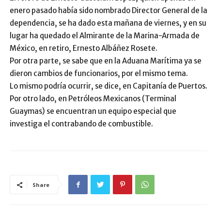
enero pasado había sido nombrado Director General de la
dependencia, se ha dado esta mañana de viernes, y en su
lugar ha quedado el Almirante de la Marina-Armada de
México, en retiro, Ernesto Albáñez Rosete.
Por otra parte, se sabe que en la Aduana Marítima ya se
dieron cambios de funcionarios, por el mismo tema.
Lo mismo podría ocurrir, se dice, en Capitanía de Puertos.
Por otro lado, en Petróleos Mexicanos (Terminal
Guaymas) se encuentran un equipo especial que
investiga el contrabando de combustible.
Share