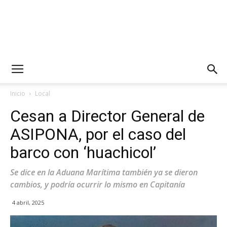
Inicio
Local
Cesan a Director General de
ASIPONA, por el caso del
barco con ‘huachicol’
Se dice en la Aduana Marítima también ya se dieron
cambios, y podría ocurrir lo mismo en Capitanía
4 abril, 2025