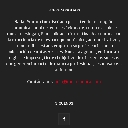
SOBRE NOSOTROS
Radar Sonora fue diseñado para atender el renglón
comunicacional de lectores ávidos de, como establece
nuestro eslogan, Puntualidad Informativa. Aspiramos, por
la experiencia de nuestro equipo técnico, administrativo y
reporteril, a estar siempre en su preferencia con la
publicación de notas veraces. Nuestra agenda, en formato
digital e impreso, tiene el objetivo de ofrecer los sucesos
que generen impacto de manera profesional, responsable…
a tiempo.
Contáctanos:
info@radarsonora.com
SÍGUENOS