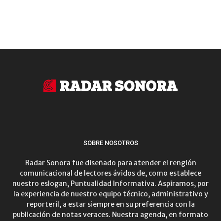
SOBRE NOSOTROS
Radar Sonora fue diseñado para atender el renglón
comunicacional de lectores ávidos de, como establece
nuestro eslogan, Puntualidad Informativa. Aspiramos, por
la experiencia de nuestro equipo técnico, administrativo y
reporteril, a estar siempre en su preferencia con la
publicación de notas veraces. Nuestra agenda, en formato