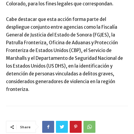
Colorado, para los fines legales que correspondan.
Cabe destacar que esta acción forma parte del
despliegue conjunto entre agencias como la Fiscalía
General de Justicia del Estado de Sonora (FGJES), la
Patrulla Fronteriza, Oficina de Aduanas y Protección
Fronteriza de Estados Unidos (CBP), el Servicio de
Marshalls y el Departamento de Seguridad Nacional de
los Estados Unidos (US DHS), en la identificación y
detención de personas vinculadas a delitos graves,
considerados generadores de violencia en la región
fronteriza.
Share