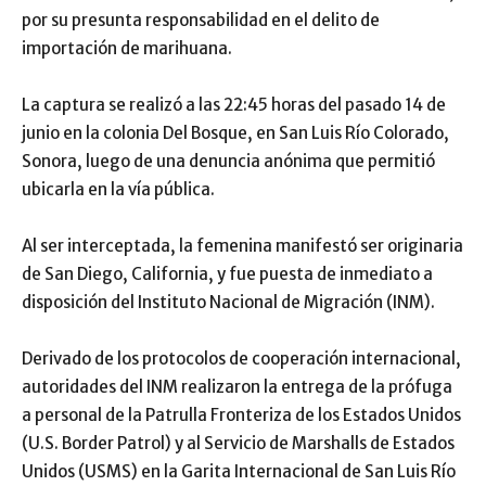
por su presunta responsabilidad en el delito de
importación de marihuana.
La captura se realizó a las 22:45 horas del pasado 14 de
junio en la colonia Del Bosque, en San Luis Río Colorado,
Sonora, luego de una denuncia anónima que permitió
ubicarla en la vía pública.
Al ser interceptada, la femenina manifestó ser originaria
de San Diego, California, y fue puesta de inmediato a
disposición del Instituto Nacional de Migración (INM).
Derivado de los protocolos de cooperación internacional,
autoridades del INM realizaron la entrega de la prófuga
a personal de la Patrulla Fronteriza de los Estados Unidos
(U.S. Border Patrol) y al Servicio de Marshalls de Estados
Unidos (USMS) en la Garita Internacional de San Luis Río