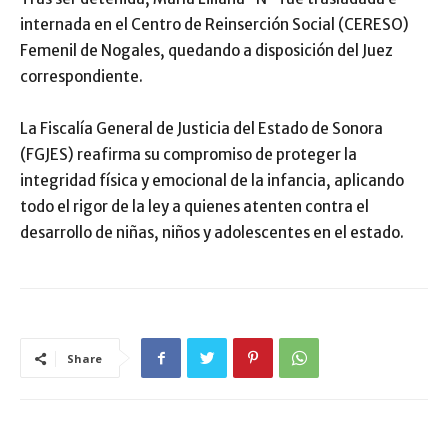
internada en el Centro de Reinserción Social (CERESO)
Femenil de Nogales, quedando a disposición del Juez
correspondiente.
La Fiscalía General de Justicia del Estado de Sonora
(FGJES) reafirma su compromiso de proteger la
integridad física y emocional de la infancia, aplicando
todo el rigor de la ley a quienes atenten contra el
desarrollo de niñas, niños y adolescentes en el estado.
Share