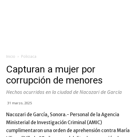
Inicio
Policiaca
Capturan a mujer por
corrupción de menores
Hechos ocurridos en la ciudad de Nacozari de García
31 marzo, 2025
Nacozari de García, Sonora.-
Personal de la Agencia
Ministerial de Investigación Criminal (AMIC)
cumplimentaron una orden de aprehensión contra María