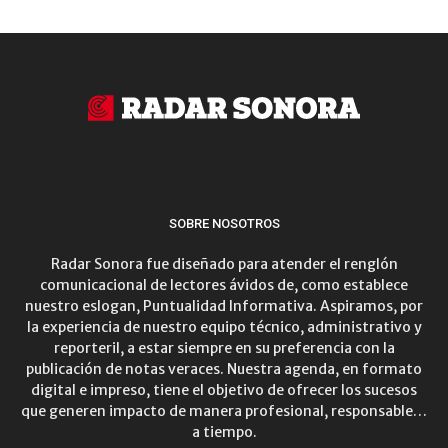
SOBRE NOSOTROS
Radar Sonora fue diseñado para atender el renglón
comunicacional de lectores ávidos de, como establece
nuestro eslogan, Puntualidad Informativa. Aspiramos, por
la experiencia de nuestro equipo técnico, administrativo y
reporteril, a estar siempre en su preferencia con la
publicación de notas veraces. Nuestra agenda, en formato
digital e impreso, tiene el objetivo de ofrecer los sucesos
que generen impacto de manera profesional, responsable…
a tiempo.