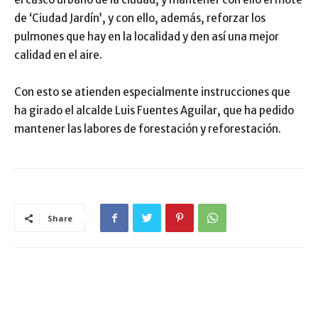
de ‘Ciudad Jardín’, y con ello, además, reforzar los
pulmones que hay en la localidad y den así una mejor
calidad en el aire.
Con esto se atienden especialmente instrucciones que
ha girado el alcalde Luis Fuentes Aguilar, que ha pedido
mantener las labores de forestación y reforestación.
Share
ARTÍCULO RELACIONADOS
MÁS DEL AUTOR