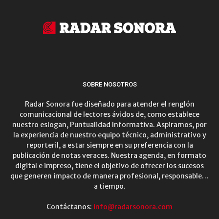
SOBRE NOSOTROS
Radar Sonora fue diseñado para atender el renglón
comunicacional de lectores ávidos de, como establece
nuestro eslogan, Puntualidad Informativa. Aspiramos, por
la experiencia de nuestro equipo técnico, administrativo y
reporteril, a estar siempre en su preferencia con la
publicación de notas veraces. Nuestra agenda, en formato
digital e impreso, tiene el objetivo de ofrecer los sucesos
que generen impacto de manera profesional, responsable…
a tiempo.
Contáctanos:
info@radarsonora.com