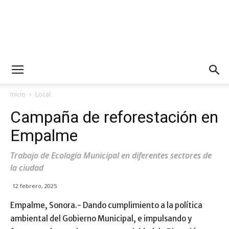
Inicio
Local
Campaña de reforestación en
Empalme
Trabajo de Ecología Municipal en diferentes sectores de
la ciudad
12 febrero, 2025
Empalme, Sonora.- Dando cumplimiento a la política
ambiental del Gobierno Municipal, e impulsando y