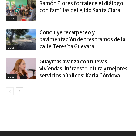
Ramón Flores fortalece el diálogo
con familias del ejido Santa Clara
Local
Concluye recarpeteo y
pavimentación de tres tramos de la
calle Teresita Guevara
Local
Guaymas avanza con nuevas
viviendas, infraestructura y mejores
servicios públicos: Karla Córdova
Local