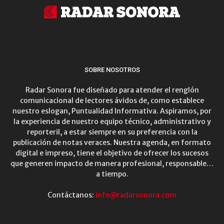
SOBRE NOSOTROS
Radar Sonora fue diseñado para atender el renglón
comunicacional de lectores ávidos de, como establece
nuestro eslogan, Puntualidad Informativa. Aspiramos, por
la experiencia de nuestro equipo técnico, administrativo y
reporteril, a estar siempre en su preferencia con la
publicación de notas veraces. Nuestra agenda, en formato
digital e impreso, tiene el objetivo de ofrecer los sucesos
que generen impacto de manera profesional, responsable…
a tiempo.
Contáctanos:
info@radarsonora.com