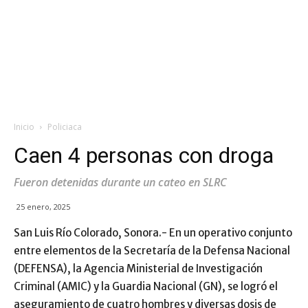
Inicio
Policiaca
Caen 4 personas con droga
Fueron detenidas durante un cateo en SLRC
25 enero, 2025
San Luis Río Colorado, Sonora.- En un operativo conjunto
entre elementos de la Secretaría de la Defensa Nacional
(DEFENSA), la Agencia Ministerial de Investigación
Criminal (AMIC) y la Guardia Nacional (GN), se logró el
aseguramiento de cuatro hombres y diversas dosis de