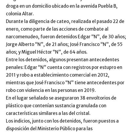
droga en un domicilio ubicado en la avenida Puebla B,
colonia Altar.
Durante la diligencia de cateo, realizada el pasado 22 de
enero, como parte de las acciones de combate al
narcomenudeo, fueron detenidos Edgar “N”, de 30 años;
Jorge Alberto “N”, de 21 años; José Francisco “N”, de 55
años; y Miguel Héctor “N”, de 64 años.
Entre los detenidos, algunos presentan antecedentes
penales: Edgar “N” cuenta con registros por estupro en
2011 y robo a establecimiento comercial en 2012,
mientras que José Francisco “N” tiene antecedentes por
robo con violencia en las personas en 2019.
En el lugar señalado se aseguraron 38 envoltorios de
plástico que contenían sustancia granulada con
características similares a las del cristal.
Los indicios, junto con los detenidos, fueron puestos a
disposición del Ministerio Público para las