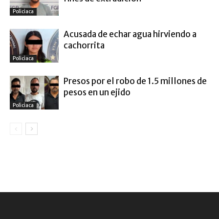
Policiaca
Acusada de echar agua hirviendo a
cachorrita
Policiaca
Presos por el robo de 1.5 millones de
pesos en un ejido
Policiaca