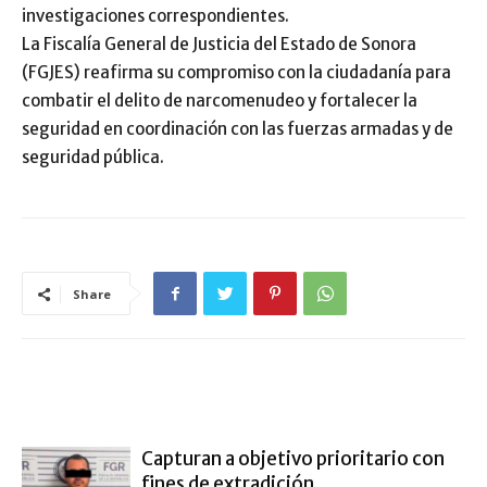
investigaciones correspondientes.
La Fiscalía General de Justicia del Estado de Sonora
(FGJES) reafirma su compromiso con la ciudadanía para
combatir el delito de narcomenudeo y fortalecer la
seguridad en coordinación con las fuerzas armadas y de
seguridad pública.
Share
ARTÍCULO RELACIONADOS
MÁS DEL AUTOR
Capturan a objetivo prioritario con
fines de extradición