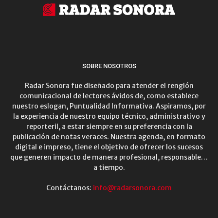
SOBRE NOSOTROS
Radar Sonora fue diseñado para atender el renglón
comunicacional de lectores ávidos de, como establece
nuestro eslogan, Puntualidad Informativa. Aspiramos, por
la experiencia de nuestro equipo técnico, administrativo y
reporteril, a estar siempre en su preferencia con la
publicación de notas veraces. Nuestra agenda, en formato
digital e impreso, tiene el objetivo de ofrecer los sucesos
que generen impacto de manera profesional, responsable…
a tiempo.
Contáctanos:
info@radarsonora.com