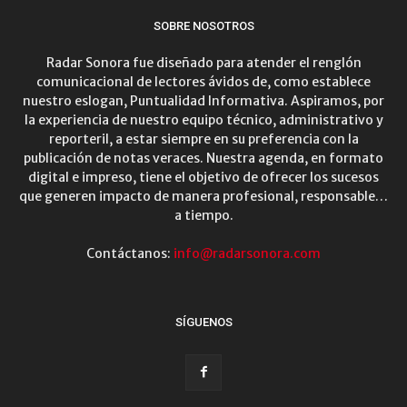
SOBRE NOSOTROS
Radar Sonora fue diseñado para atender el renglón
comunicacional de lectores ávidos de, como establece
nuestro eslogan, Puntualidad Informativa. Aspiramos, por
la experiencia de nuestro equipo técnico, administrativo y
reporteril, a estar siempre en su preferencia con la
publicación de notas veraces. Nuestra agenda, en formato
digital e impreso, tiene el objetivo de ofrecer los sucesos
que generen impacto de manera profesional, responsable…
a tiempo.
Contáctanos:
info@radarsonora.com
SÍGUENOS