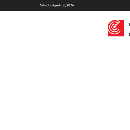
Sábado, Agosto 8, 2026