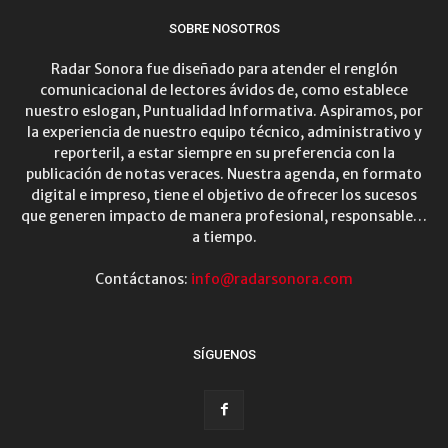
SOBRE NOSOTROS
Radar Sonora fue diseñado para atender el renglón
comunicacional de lectores ávidos de, como establece
nuestro eslogan, Puntualidad Informativa. Aspiramos, por
la experiencia de nuestro equipo técnico, administrativo y
reporteril, a estar siempre en su preferencia con la
publicación de notas veraces. Nuestra agenda, en formato
digital e impreso, tiene el objetivo de ofrecer los sucesos
que generen impacto de manera profesional, responsable…
a tiempo.
Contáctanos:
info@radarsonora.com
SÍGUENOS