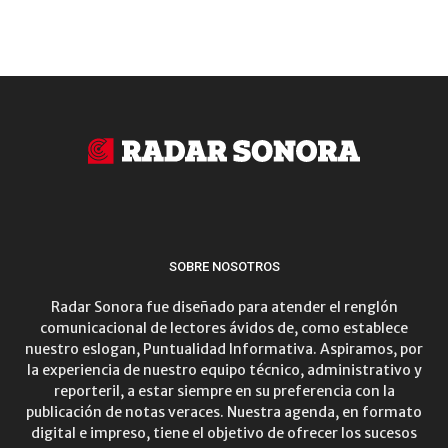
SOBRE NOSOTROS
Radar Sonora fue diseñado para atender el renglón
comunicacional de lectores ávidos de, como establece
nuestro eslogan, Puntualidad Informativa. Aspiramos, por
la experiencia de nuestro equipo técnico, administrativo y
reporteril, a estar siempre en su preferencia con la
publicación de notas veraces. Nuestra agenda, en formato
digital e impreso, tiene el objetivo de ofrecer los sucesos