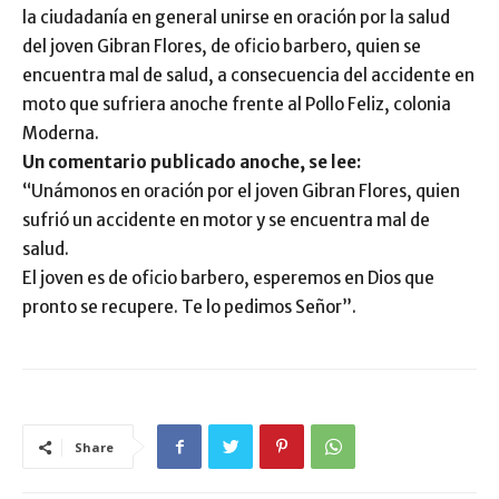
la ciudadanía en general unirse en oración por la salud
del joven Gibran Flores, de oficio barbero, quien se
encuentra mal de salud, a consecuencia del accidente en
moto que sufriera anoche frente al Pollo Feliz, colonia
Moderna.
Un comentario publicado anoche, se lee:
“Unámonos en oración por el joven Gibran Flores, quien
sufrió un accidente en motor y se encuentra mal de
salud.
El joven es de oficio barbero, esperemos en Dios que
pronto se recupere. Te lo pedimos Señor”.
Share