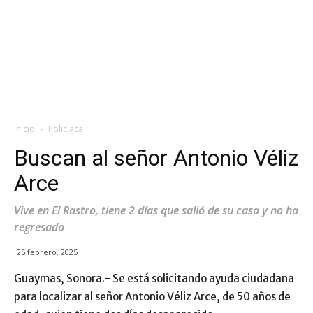
Inicio
Policiaca
Buscan al señor Antonio Véliz
Arce
Vive en El Rastro, tiene 2 días que salió de su casa y no ha
regresado
25 febrero, 2025
Guaymas, Sonora.- Se está solicitando ayuda ciudadana
para localizar al señor Antonio Véliz Arce, de 50 años de