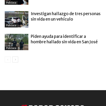
Policiaca
Investigan hallazgo de tres personas
sin vida en un vehículo
Policiaca
Piden ayuda para identificar a
hombre hallado sin vida en San José
Policiaca