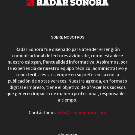
SOBRE NOSOTROS
Radar Sonora fue diseñado para atender el renglón
comunicacional de lectores ávidos de, como establece
nuestro eslogan, Puntualidad Informativa. Aspiramos, por
la experiencia de nuestro equipo técnico, administrativo y
reporteril, a estar siempre en su preferencia con la
publicación de notas veraces. Nuestra agenda, en formato
digital e impreso, tiene el objetivo de ofrecer los sucesos
que generen impacto de manera profesional, responsable…
a tiempo.
Contáctanos:
info@radarsonora.com