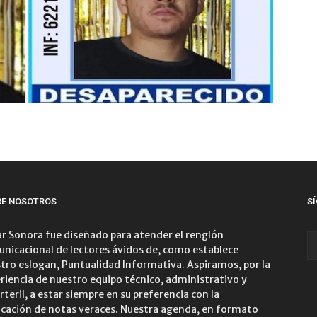
RE NOSOTROS
S
r Sonora fue diseñado para atender el renglón
nicacional de lectores ávidos de, como establece
tro eslogan, Puntualidad Informativa. Aspiramos, por la
riencia de nuestro equipo técnico, administrativo y
rteril, a estar siempre en su preferencia con la
icación de notas veraces. Nuestra agenda, en formato